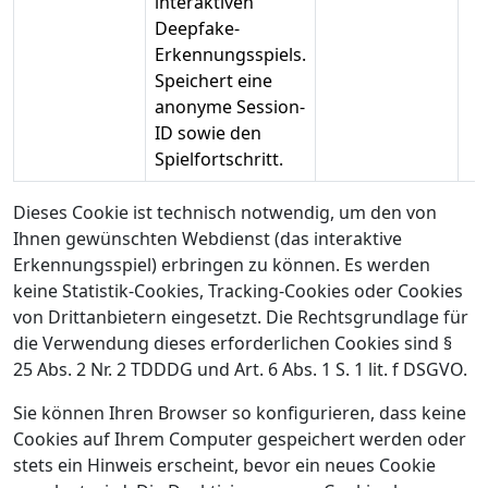
interaktiven
Deepfake-
Erkennungsspiels.
Speichert eine
anonyme Session-
ID sowie den
Spielfortschritt.
Dieses Cookie ist technisch notwendig, um den von
Ihnen gewünschten Webdienst (das interaktive
Erkennungsspiel) erbringen zu können. Es werden
keine Statistik-Cookies, Tracking-Cookies oder Cookies
von Drittanbietern eingesetzt. Die Rechtsgrundlage für
die Verwendung dieses erforderlichen Cookies sind §
25 Abs. 2 Nr. 2 TDDDG und Art. 6 Abs. 1 S. 1 lit. f DSGVO.
Sie können Ihren Browser so konfigurieren, dass keine
Cookies auf Ihrem Computer gespeichert werden oder
stets ein Hinweis erscheint, bevor ein neues Cookie