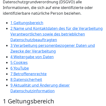
Datenschutzgrundverordnung (DSGVO) alle
Informationen, die sich auf eine identifizierte oder
identifizierbare natürliche Person beziehen.
1 Geltungsbereich
2 Name und Kontaktdaten des für die Verarbeitung
Verantwortlichen sowie des betrieblichen
Datenschutzbeauftragten
3 Verarbeitung personenbezogener Daten und
Zwecke der Verarbeitung
4 Weitergabe von Daten
5 Cookies
6 YouTube
7 Betroffenenrechte
8 Datensicherheit
9 Aktualität und Änderung dieser
Datenschutzinformation
1 Geltungsbereich