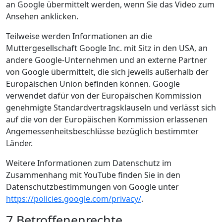
an Google übermittelt werden, wenn Sie das Video zum
Ansehen anklicken.
Teilweise werden Informationen an die
Muttergesellschaft Google Inc. mit Sitz in den USA, an
andere Google-Unternehmen und an externe Partner
von Google übermittelt, die sich jeweils außerhalb der
Europäischen Union befinden können. Google
verwendet dafür von der Europäischen Kommission
genehmigte Standardvertragsklauseln und verlässt sich
auf die von der Europäischen Kommission erlassenen
Angemessenheitsbeschlüsse bezüglich bestimmter
Länder.
Weitere Informationen zum Datenschutz im
Zusammenhang mit YouTube finden Sie in den
Datenschutzbestimmungen von Google unter
https://policies.google.com/privacy/
.
7 Betroffenenrechte