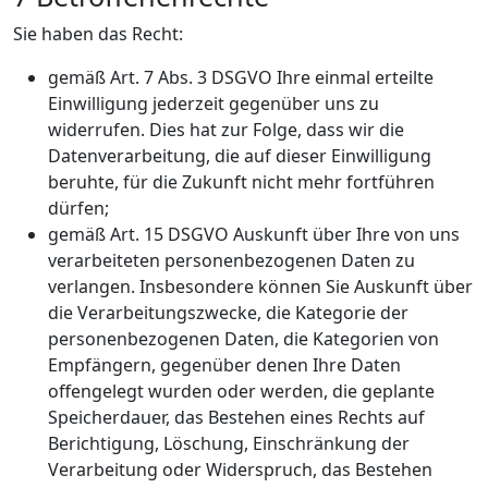
Sie haben das Recht:
gemäß Art. 7 Abs. 3 DSGVO Ihre einmal erteilte
Einwilligung jederzeit gegenüber uns zu
widerrufen. Dies hat zur Folge, dass wir die
Datenverarbeitung, die auf dieser Einwilligung
beruhte, für die Zukunft nicht mehr fortführen
dürfen;
gemäß Art. 15 DSGVO Auskunft über Ihre von uns
verarbeiteten personenbezogenen Daten zu
verlangen. Insbesondere können Sie Auskunft über
die Verarbeitungszwecke, die Kategorie der
personenbezogenen Daten, die Kategorien von
Empfängern, gegenüber denen Ihre Daten
offengelegt wurden oder werden, die geplante
Speicherdauer, das Bestehen eines Rechts auf
Berichtigung, Löschung, Einschränkung der
Verarbeitung oder Widerspruch, das Bestehen