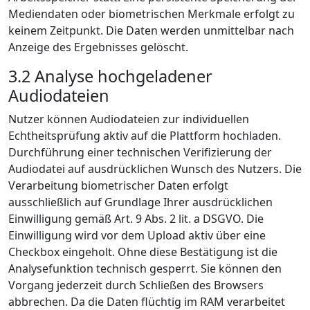
Mediendaten oder biometrischen Merkmale erfolgt zu
keinem Zeitpunkt. Die Daten werden unmittelbar nach
Anzeige des Ergebnisses gelöscht.
3.2 Analyse hochgeladener
Audiodateien
Nutzer können Audiodateien zur individuellen
Echtheitsprüfung aktiv auf die Plattform hochladen.
Durchführung einer technischen Verifizierung der
Audiodatei auf ausdrücklichen Wunsch des Nutzers. Die
Verarbeitung biometrischer Daten erfolgt
ausschließlich auf Grundlage Ihrer ausdrücklichen
Einwilligung gemäß Art. 9 Abs. 2 lit. a DSGVO. Die
Einwilligung wird vor dem Upload aktiv über eine
Checkbox eingeholt. Ohne diese Bestätigung ist die
Analysefunktion technisch gesperrt. Sie können den
Vorgang jederzeit durch Schließen des Browsers
abbrechen. Da die Daten flüchtig im RAM verarbeitet