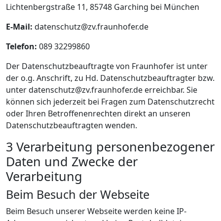
Lichtenbergstraße 11, 85748 Garching bei München
E-Mail:
datenschutz@zv.fraunhofer.de
Telefon:
089 32299860
Der Datenschutzbeauftragte von Fraunhofer ist unter
der o.g. Anschrift, zu Hd. Datenschutzbeauftragter bzw.
unter datenschutz@zv.fraunhofer.de erreichbar. Sie
können sich jederzeit bei Fragen zum Datenschutzrecht
oder Ihren Betroffenenrechten direkt an unseren
Datenschutzbeauftragten wenden.
3 Verarbeitung personenbezogener
Daten und Zwecke der
Verarbeitung
Beim Besuch der Webseite
Beim Besuch unserer Webseite werden keine IP-