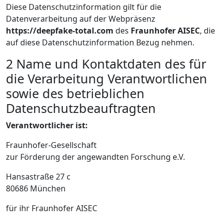
Diese Datenschutzinformation gilt für die
Datenverarbeitung auf der Webpräsenz
https://deepfake-total.com
des
Fraunhofer AISEC
, die
auf diese Datenschutzinformation Bezug nehmen.
2 Name und Kontaktdaten des für
die Verarbeitung Verantwortlichen
sowie des betrieblichen
Datenschutzbeauftragten
Verantwortlicher ist:
Fraunhofer-Gesellschaft
zur Förderung der angewandten Forschung e.V.
Hansastraße 27 c
80686 München
für ihr Fraunhofer AISEC