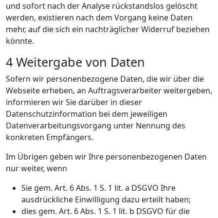
und sofort nach der Analyse rückstandslos gelöscht
werden, existieren nach dem Vorgang keine Daten
mehr, auf die sich ein nachträglicher Widerruf beziehen
könnte.
4 Weitergabe von Daten
Sofern wir personenbezogene Daten, die wir über die
Webseite erheben, an Auftragsverarbeiter weitergeben,
informieren wir Sie darüber in dieser
Datenschutzinformation bei dem jeweiligen
Datenverarbeitungsvorgang unter Nennung des
konkreten Empfängers.
Im Übrigen geben wir Ihre personenbezogenen Daten
nur weiter, wenn
Sie gem. Art. 6 Abs. 1 S. 1 lit. a DSGVO Ihre
ausdrückliche Einwilligung dazu erteilt haben;
dies gem. Art. 6 Abs. 1 S. 1 lit. b DSGVO für die