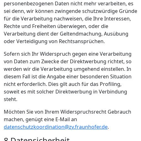
personenbezogenen Daten nicht mehr verarbeiten, es
sei denn, wir können zwingende schutzwürdige Gründe
für die Verarbeitung nachweisen, die Ihre Interessen,
Rechte und Freiheiten überwiegen, oder die
Verarbeitung dient der Geltendmachung, Ausübung
oder Verteidigung von Rechtsansprüchen.
Sofern sich Ihr Widerspruch gegen eine Verarbeitung
von Daten zum Zwecke der Direktwerbung richtet, so
werden wir die Verarbeitung umgehend einstellen. In
diesem Fall ist die Angabe einer besonderen Situation
nicht erforderlich. Dies gilt auch für das Profiling,
soweit es mit solcher Direktwerbung in Verbindung
steht.
Möchten Sie von Ihrem Widerspruchsrecht Gebrauch
machen, genügt eine E-Mail an
datenschutzkoordination@zv.fraunhofer.de
.
8 Datensicherheit