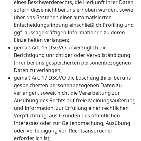
eines Beschwerderechts, die Herkunft ihrer Daten,
sofern diese nicht bei uns erhoben wurden, sowie
über das Bestehen einer automatisierten
Entscheidungsfindung einschließlich Profiling und
ggf. aussagekräftigen Informationen zu deren
Einzelheiten verlangen;
gemäß Art. 16 DSGVO unverzüglich die
Berichtigung unrichtiger oder Vervollständigung
Ihrer bei uns gespeicherten personenbezogenen
Daten zu verlangen;
gemäß Art. 17 DSGVO die Löschung Ihrer bei uns
gespeicherten personenbezogenen Daten zu
verlangen, soweit nicht die Verarbeitung zur
Ausübung des Rechts auf freie Meinungsäußerung
und Information, zur Erfüllung einer rechtlichen
Verpflichtung, aus Gründen des öffentlichen
Interesses oder zur Geltendmachung, Ausübung
oder Verteidigung von Rechtsansprüchen
erforderlich ist;