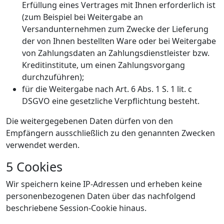
Erfüllung eines Vertrages mit Ihnen erforderlich ist
(zum Beispiel bei Weitergabe an
Versandunternehmen zum Zwecke der Lieferung
der von Ihnen bestellten Ware oder bei Weitergabe
von Zahlungsdaten an Zahlungsdienstleister bzw.
Kreditinstitute, um einen Zahlungsvorgang
durchzuführen);
für die Weitergabe nach Art. 6 Abs. 1 S. 1 lit. c
DSGVO eine gesetzliche Verpflichtung besteht.
Die weitergegebenen Daten dürfen von den
Empfängern ausschließlich zu den genannten Zwecken
verwendet werden.
5 Cookies
Wir speichern keine IP-Adressen und erheben keine
personenbezogenen Daten über das nachfolgend
beschriebene Session-Cookie hinaus.