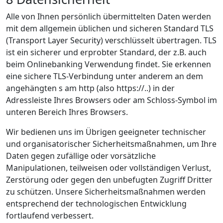
Alle von Ihnen persönlich übermittelten Daten werden
mit dem allgemein üblichen und sicheren Standard TLS
(Transport Layer Security) verschlüsselt übertragen. TLS
ist ein sicherer und erprobter Standard, der z.B. auch
beim Onlinebanking Verwendung findet. Sie erkennen
eine sichere TLS-Verbindung unter anderem an dem
angehängten s am http (also https://..) in der
Adressleiste Ihres Browsers oder am Schloss-Symbol im
unteren Bereich Ihres Browsers.
Wir bedienen uns im Übrigen geeigneter technischer
und organisatorischer Sicherheitsmaßnahmen, um Ihre
Daten gegen zufällige oder vorsätzliche
Manipulationen, teilweisen oder vollständigen Verlust,
Zerstörung oder gegen den unbefugten Zugriff Dritter
zu schützen. Unsere Sicherheitsmaßnahmen werden
entsprechend der technologischen Entwicklung
fortlaufend verbessert.