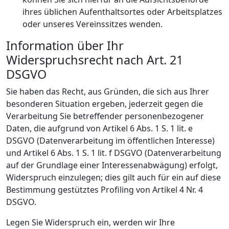
ihres üblichen Aufenthaltsortes oder Arbeitsplatzes
oder unseres Vereinssitzes wenden.
Information über Ihr
Widerspruchsrecht nach Art. 21
DSGVO
Sie haben das Recht, aus Gründen, die sich aus Ihrer
besonderen Situation ergeben, jederzeit gegen die
Verarbeitung Sie betreffender personenbezogener
Daten, die aufgrund von Artikel 6 Abs. 1 S. 1 lit. e
DSGVO (Datenverarbeitung im öffentlichen Interesse)
und Artikel 6 Abs. 1 S. 1 lit. f DSGVO (Datenverarbeitung
auf der Grundlage einer Interessenabwägung) erfolgt,
Widerspruch einzulegen; dies gilt auch für ein auf diese
Bestimmung gestütztes Profiling von Artikel 4 Nr. 4
DSGVO.
Legen Sie Widerspruch ein, werden wir Ihre