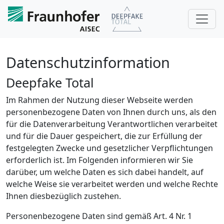
Datenschutzinformation
Deepfake Total
Im Rahmen der Nutzung dieser Webseite werden
personenbezogene Daten von Ihnen durch uns, als den
für die Datenverarbeitung Verantwortlichen verarbeitet
und für die Dauer gespeichert, die zur Erfüllung der
festgelegten Zwecke und gesetzlicher Verpflichtungen
erforderlich ist. Im Folgenden informieren wir Sie
darüber, um welche Daten es sich dabei handelt, auf
welche Weise sie verarbeitet werden und welche Rechte
Ihnen diesbezüglich zustehen.
Personenbezogene Daten sind gemäß Art. 4 Nr. 1