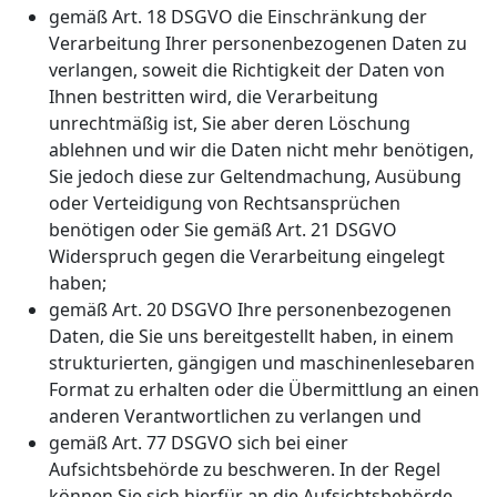
gemäß Art. 18 DSGVO die Einschränkung der
Verarbeitung Ihrer personenbezogenen Daten zu
verlangen, soweit die Richtigkeit der Daten von
Ihnen bestritten wird, die Verarbeitung
unrechtmäßig ist, Sie aber deren Löschung
ablehnen und wir die Daten nicht mehr benötigen,
Sie jedoch diese zur Geltendmachung, Ausübung
oder Verteidigung von Rechtsansprüchen
benötigen oder Sie gemäß Art. 21 DSGVO
Widerspruch gegen die Verarbeitung eingelegt
haben;
gemäß Art. 20 DSGVO Ihre personenbezogenen
Daten, die Sie uns bereitgestellt haben, in einem
strukturierten, gängigen und maschinenlesebaren
Format zu erhalten oder die Übermittlung an einen
anderen Verantwortlichen zu verlangen und
gemäß Art. 77 DSGVO sich bei einer
Aufsichtsbehörde zu beschweren. In der Regel
können Sie sich hierfür an die Aufsichtsbehörde