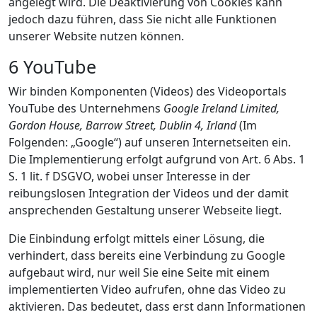
angelegt wird. Die Deaktivierung von Cookies kann
jedoch dazu führen, dass Sie nicht alle Funktionen
unserer Website nutzen können.
6 YouTube
Wir binden Komponenten (Videos) des Videoportals
YouTube des Unternehmens
Google Ireland Limited,
Gordon House, Barrow Street, Dublin 4, Irland
(Im
Folgenden: „Google“) auf unseren Internetseiten ein.
Die Implementierung erfolgt aufgrund von Art. 6 Abs. 1
S. 1 lit. f DSGVO, wobei unser Interesse in der
reibungslosen Integration der Videos und der damit
ansprechenden Gestaltung unserer Webseite liegt.
Die Einbindung erfolgt mittels einer Lösung, die
verhindert, dass bereits eine Verbindung zu Google
aufgebaut wird, nur weil Sie eine Seite mit einem
implementierten Video aufrufen, ohne das Video zu
aktivieren. Das bedeutet, dass erst dann Informationen